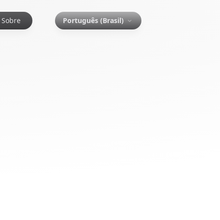
Sobre
Português (Brasil)