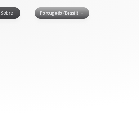
Sobre
Português (Brasil)