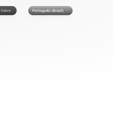
Sobre
Português (Brasil)