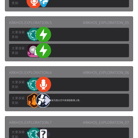
奖励
ARKHOS.EXPLORATION.5
ARKHOS_EXPLORATION_05
次要探索
奖励
主要探索
奖励
ARKHOS.EXPLORATION.6
ARKHOS_EXPLORATION_06
次要探索
奖励
主要探索
本次发射无视太空中探测器数量上限。
奖励
ARKHOS.EXPLORATION.7
ARKHOS_EXPLORATION_07
次要探索
奖励