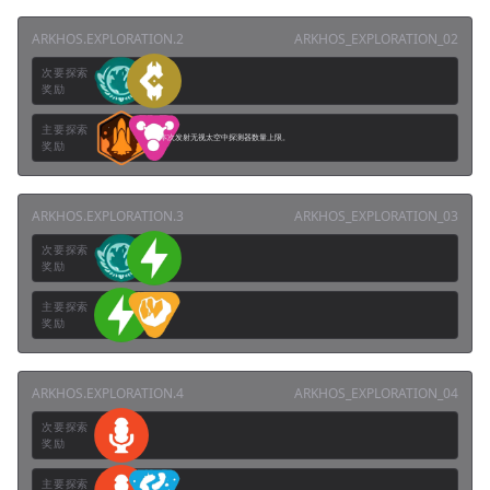
ARKHOS.EXPLORATION.2
ARKHOS_EXPLORATION_02
次要探索
奖励
主要探索
本次发射无视太空中探测器数量上限。
奖励
ARKHOS.EXPLORATION.3
ARKHOS_EXPLORATION_03
次要探索
奖励
主要探索
奖励
ARKHOS.EXPLORATION.4
ARKHOS_EXPLORATION_04
次要探索
奖励
主要探索