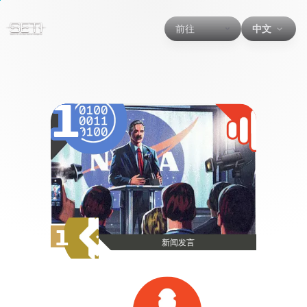
前往
中文
1
1
新闻发言