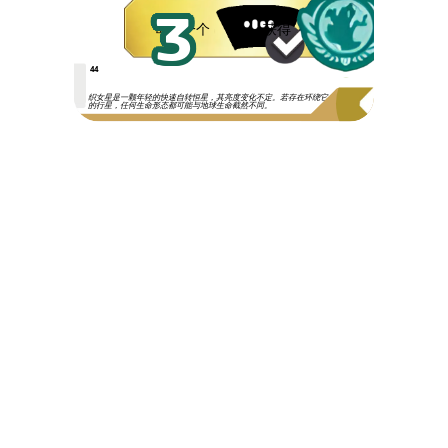
3
每有一个
获得
44
织女星是一颗年轻的快速自转恒星，其亮度变化不定。若存在环绕它
的行星，任何生命形态都可能与地球生命截然不同。