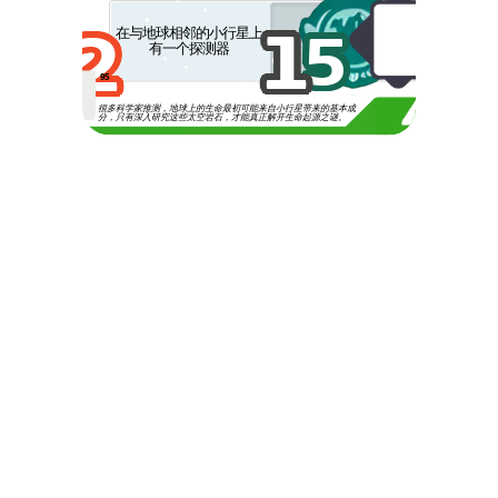
1
2
5
在与地球相邻的小行星上
有一个探测器
95
很多科学家推测，地球上的生命最初可能来自小行星带来的基本成
分，只有深入研究这些太空岩石，才能真正解开生命起源之谜。