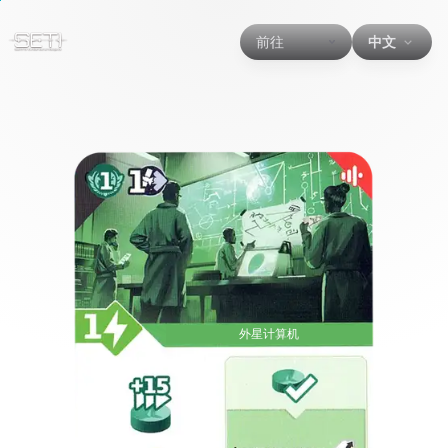
前往
中文
外星计算机